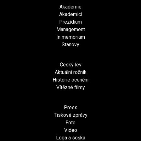
Akademie
Akademici
Prezídium
Management
In memoriam
Stanovy
Český lev
Aktuální ročník
Historie ocenění
Vítězné filmy
Press
Tiskové zprávy
Foto
Video
Loga a soška