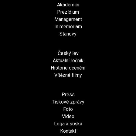
Akademici
Prezídium
Management
In memoriam
Stanovy
Český lev
Aktuální ročník
Historie ocenění
Vítězné filmy
Press
Tiskové zprávy
Foto
Video
Loga a soška
Kontakt