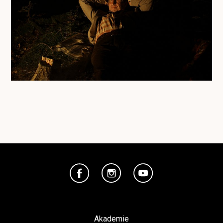
Akademie