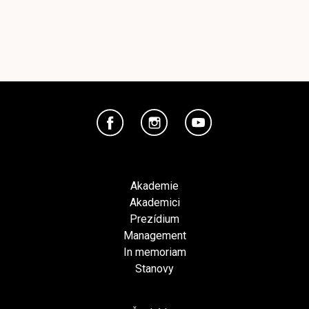
Akademie
Akademici
Prezídium
Management
In memoriam
Stanovy