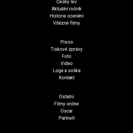
Český lev
Aktuální ročník
Historie ocenění
Vítězné filmy
Press
Tiskové zprávy
Foto
Video
Loga a soška
Kontakt
Ostatní
Filmy online
Oscar
Partneři