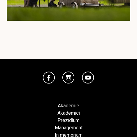
Akademie
Akademici
Prezídium
Management
In memoriam