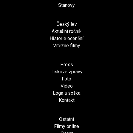
Stanovy
Český lev
Aktuální ročník
Historie ocenění
Vítězné filmy
Press
Tiskové zprávy
Foto
Video
Loga a soška
Kontakt
Ostatní
Filmy online