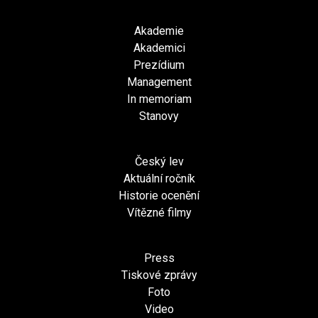
Akademie
Akademici
Prezídium
Management
In memoriam
Stanovy
Český lev
Aktuální ročník
Historie ocenění
Vítězné filmy
Press
Tiskové zprávy
Foto
Video