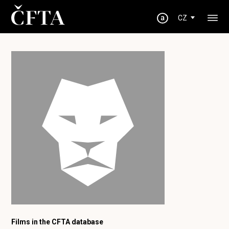
CZ
Films in the CFTA database