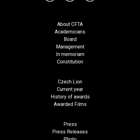
About CFTA
Academicians
Board
Management
In memoriam
Constitution
Czech Lion
Current year
History of awards
Awarded Films
Press
Press Releases
Photo