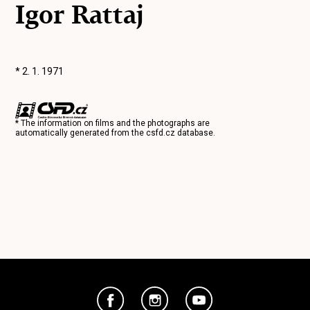
Igor Rattaj
* 2. 1. 1971
* The information on films and the photographs are
automatically generated from the
csfd.cz
database.