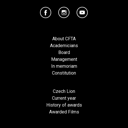
About CFTA
Academicians
Board
Management
In memoriam
Constitution
Czech Lion
Current year
History of awards
Awarded Films