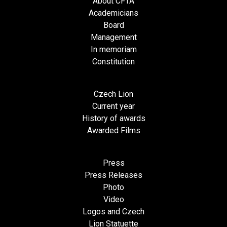
About CFTA
Academicians
Board
Management
In memoriam
Constitution
Czech Lion
Current year
History of awards
Awarded Films
Press
Press Releases
Photo
Video
Logos and Czech
Lion Statuette