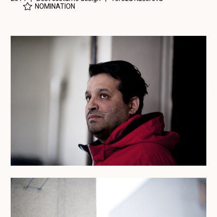
NOMINATION