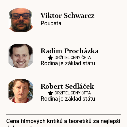
Viktor Schwarcz
Poupata
Radim Procházka
DRŽITEL CENY ČFTA
Rodina je základ státu
Robert Sedláček
DRŽITEL CENY ČFTA
Rodina je základ státu
Cena filmových kritiků a teoretiků za nejlepší