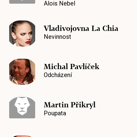
Alois Nebel
Vladivojovna La Chia
Nevinnost
Michal Pavlíček
Odcházení
Martin Přikryl
Poupata