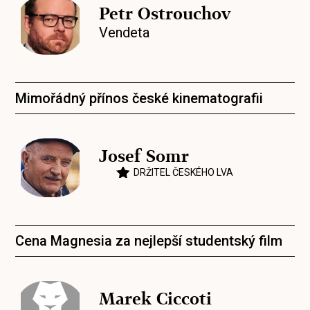
Petr Ostrouchov
Vendeta
Mimořádný přínos české kinematografii
Josef Somr
DRŽITEL ČESKÉHO LVA
Cena Magnesia za nejlepší studentský film
Marek Ciccoti