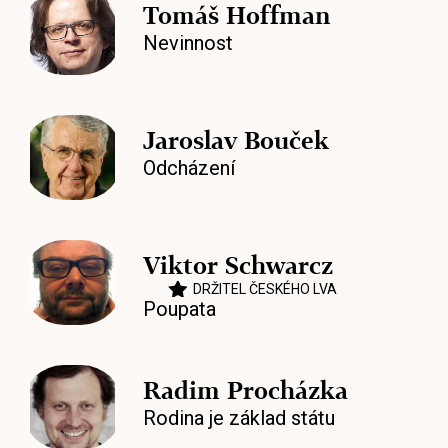
Tomáš Hoffman
Nevinnost
Jaroslav Bouček
Odcházení
Viktor Schwarcz
DRŽITEL ČESKÉHO LVA
Poupata
Radim Procházka
Rodina je základ státu