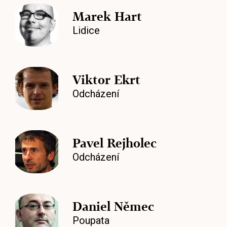
Marek Hart
Lidice
Viktor Ekrt
Odcházení
Pavel Rejholec
Odcházení
Daniel Němec
Poupata