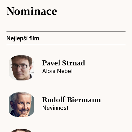
Nominace
Nejlepší film
Pavel Strnad
Alois Nebel
Rudolf Biermann
Nevinnost