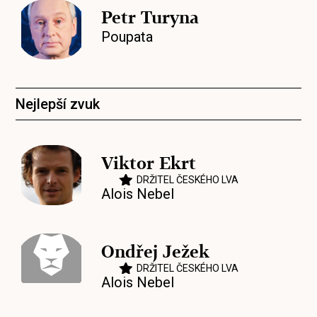
Petr Turyna
Poupata
Nejlepší zvuk
Viktor Ekrt
DRŽITEL ČESKÉHO LVA
Alois Nebel
Ondřej Ježek
DRŽITEL ČESKÉHO LVA
Alois Nebel