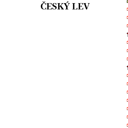
ČESKÝ LEV