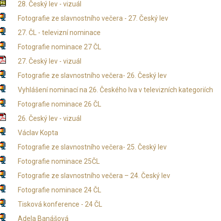
28. Český lev - vizuál
Fotografie ze slavnostního večera - 27. Český lev
27. ČL - televizní nominace
Fotografie nominace 27 ČL
27. Český lev - vizuál
Fotografie ze slavnostního večera- 26. Český lev
Vyhlášení nominací na 26. Českého lva v televizních kategoriích
Fotografie nominace 26 ČL
26. Český lev - vizuál
Václav Kopta
Fotografie ze slavnostního večera- 25. Český lev
Fotografie nominace 25ČL
Fotografie ze slavnostního večera – 24. Český lev
Fotografie nominace 24 ČL
Tisková konference - 24 ČL
Adela Banášová