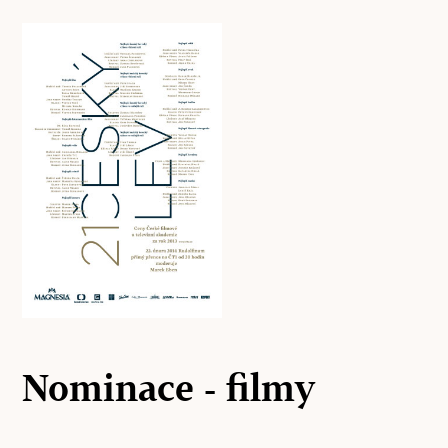
Nominace - filmy