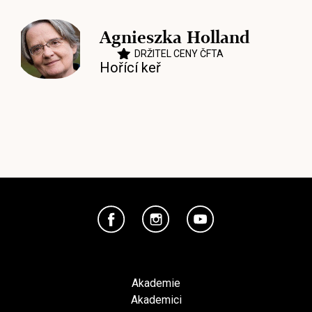
Agnieszka Holland
DRŽITEL CENY ČFTA
Hořící keř
Akademie
Akademici