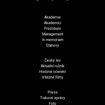
Akademie
Akademici
Prezídium
Management
In memoriam
Stanovy
Český lev
Aktuální ročník
Historie ocenění
Vítězné filmy
Press
Tiskové zprávy
Foto