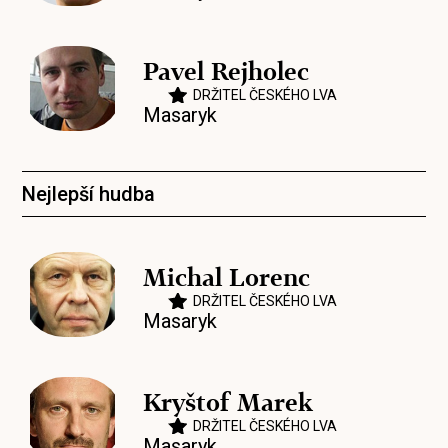
Pavel Rejholec
DRŽITEL ČESKÉHO LVA
Masaryk
Nejlepší hudba
Michal Lorenc
DRŽITEL ČESKÉHO LVA
Masaryk
Kryštof Marek
DRŽITEL ČESKÉHO LVA
Masaryk