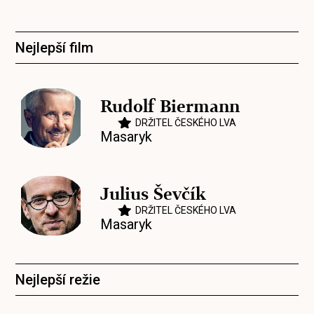
Nejlepší film
Rudolf Biermann
DRŽITEL ČESKÉHO LVA
Masaryk
Julius Ševčík
DRŽITEL ČESKÉHO LVA
Masaryk
Nejlepší režie