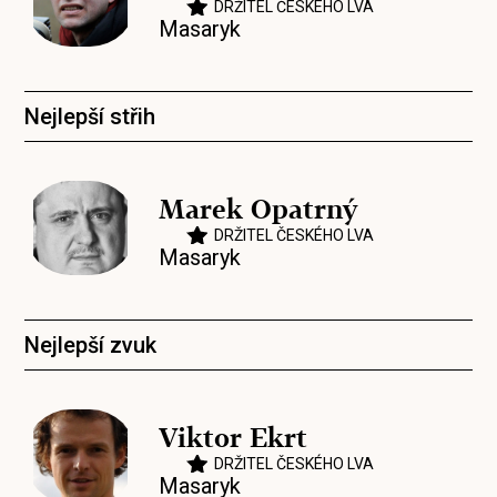
DRŽITEL ČESKÉHO LVA
Masaryk
Nejlepší střih
Marek Opatrný
DRŽITEL ČESKÉHO LVA
Masaryk
Nejlepší zvuk
Viktor Ekrt
DRŽITEL ČESKÉHO LVA
Masaryk