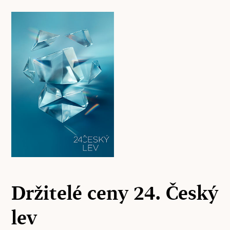
Držitelé ceny 24. Český
lev