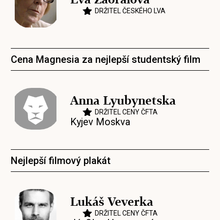
DRŽITEL ČESKÉHO LVA
Cena Magnesia za nejlepší studentský film
Anna Lyubynetska
DRŽITEL CENY ČFTA
Kyjev Moskva
Nejlepší filmový plakát
Lukáš Veverka
DRŽITEL CENY ČFTA