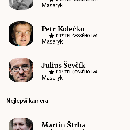
Masaryk
Petr Kolečko
DRŽITEL ČESKÉHO LVA
Masaryk
Julius Ševčík
DRŽITEL ČESKÉHO LVA
Masaryk
Nejlepší kamera
Martin Štrba