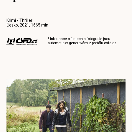
Krimi / Thriller
Česko, 2021, 1665 min
* Informace o filmech a fotografie jsou
automaticky generovány z portálu
csfd.cz
.