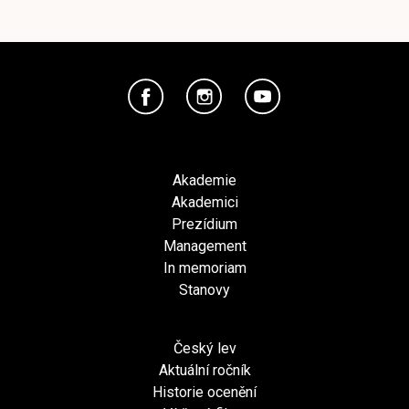
Akademie
Akademici
Prezídium
Management
In memoriam
Stanovy
Český lev
Aktuální ročník
Historie ocenění