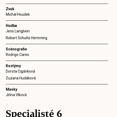
Zvuk
Michal Houdek
Hudba
Jens Langbein
Robert Schulte Hemming
Scénografie
Rodrigo Cares
Kostýmy
Dorota Cigánková
Zuzana Hudáková
Masky
Jiřina Vlková
Specialisté 6