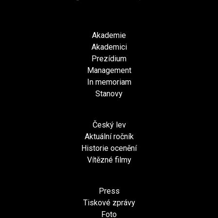
Akademie
Akademici
Prezídium
Management
In memoriam
Stanovy
Český lev
Aktuální ročník
Historie ocenění
Vítězné filmy
Press
Tiskové zprávy
Foto