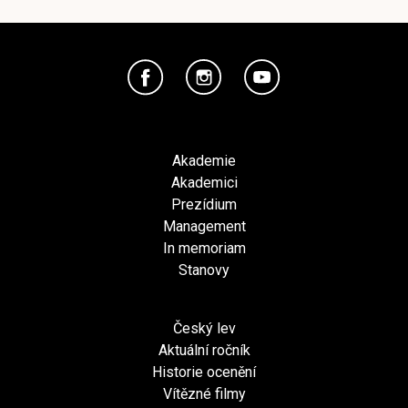
Akademie
Akademici
Prezídium
Management
In memoriam
Stanovy
Český lev
Aktuální ročník
Historie ocenění
Vítězné filmy