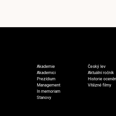
Akademie
Český lev
Akademici
Aktuální ročník
Prezídium
Historie oceněn
Management
Vítězné filmy
In memoriam
Stanovy