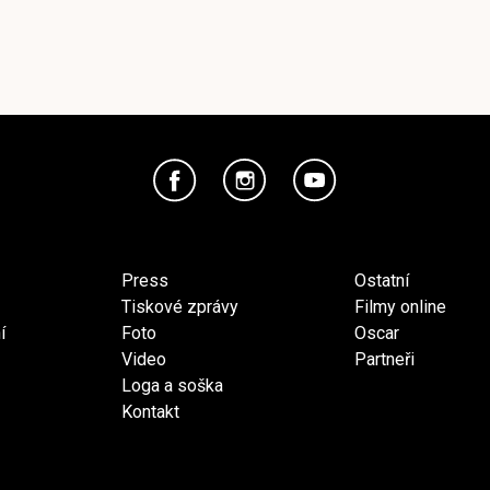
Press
Ostatní
Tiskové zprávy
Filmy online
í
Foto
Oscar
Video
Partneři
Loga a soška
Kontakt