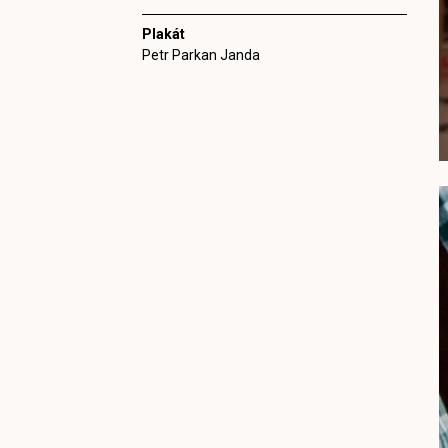
Plakát
Petr Parkan Janda