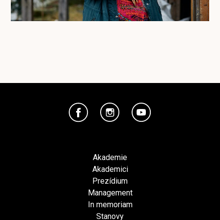
Akademie
Akademici
Prezídium
Management
In memoriam
Stanovy