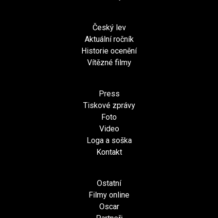
Český lev
Aktuální ročník
Historie ocenění
Vítězné filmy
Press
Tiskové zprávy
Foto
Video
Loga a soška
Kontakt
Ostatní
Filmy online
Oscar