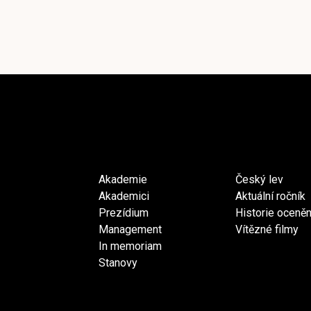
Akademie
Český lev
Akademici
Aktuální ročník
Prezídium
Historie oceněn
Management
Vítězné filmy
In memoriam
Stanovy