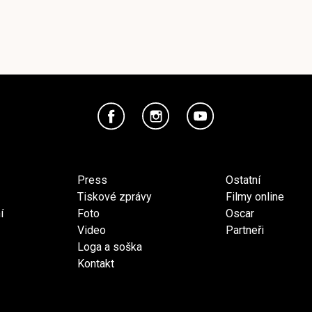
Press
Ostatní
Tiskové zprávy
Filmy online
í
Foto
Oscar
Video
Partneři
Loga a soška
Kontakt