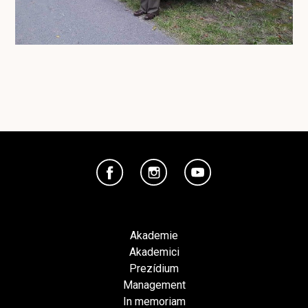
Akademie
Akademici
Prezídium
Management
In memoriam