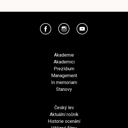
Akademie
Akademici
Prezídium
Management
In memoriam
Stanovy
Český lev
Aktuální ročník
Historie ocenění