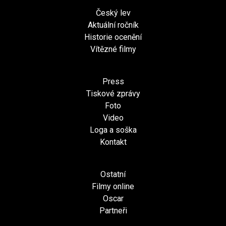
Český lev
Aktuální ročník
Historie ocenění
Vítězné filmy
Press
Tiskové zprávy
Foto
Video
Loga a soška
Kontakt
Ostatní
Filmy online
Oscar
Partneři