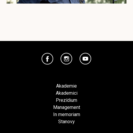
Akademie
Akademici
Prezídium
Management
In memoriam
Stanovy