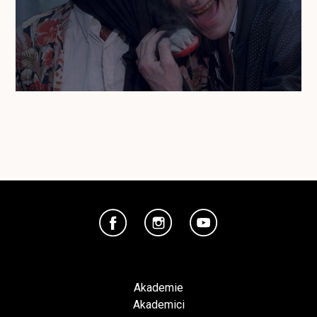
Akademie
Akademici