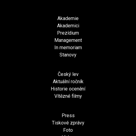
Akademie
Akademici
Prezídium
Management
In memoriam
Stanovy
Český lev
Aktuální ročník
Historie ocenění
Vítězné filmy
Press
Tiskové zprávy
Foto