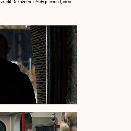
prozradil. Dokážeme někdy pochopit, co se