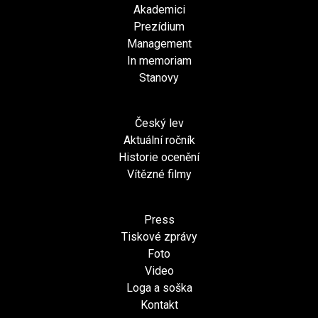
Akademici
Prezídium
Management
In memoriam
Stanovy
Český lev
Aktuální ročník
Historie ocenění
Vítězné filmy
Press
Tiskové zprávy
Foto
Video
Loga a soška
Kontakt