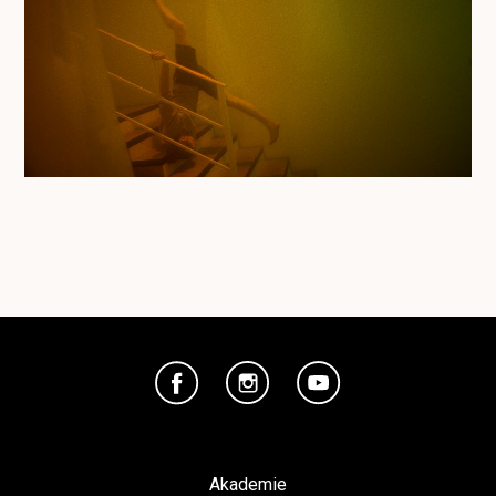
Akademie