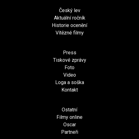
Český lev
Aktuální ročník
Historie ocenění
Vítězné filmy
Press
Tiskové zprávy
Foto
Video
Loga a soška
Kontakt
Ostatní
Filmy online
Oscar
Partneři