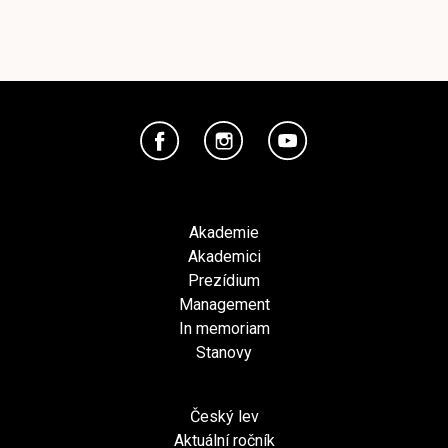
Akademie
Akademici
Prezídium
Management
In memoriam
Stanovy
Český lev
Aktuální ročník