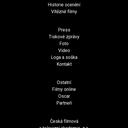
Historie ocenění
Vítězné filmy
Press
Tiskové zprávy
Foto
Video
Loga a soška
Kontakt
Ostatní
Filmy online
Oscar
Partneři
Česká filmová