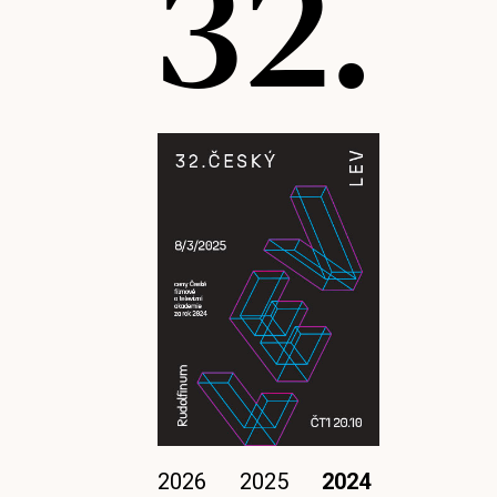
32.
2026
2025
2024