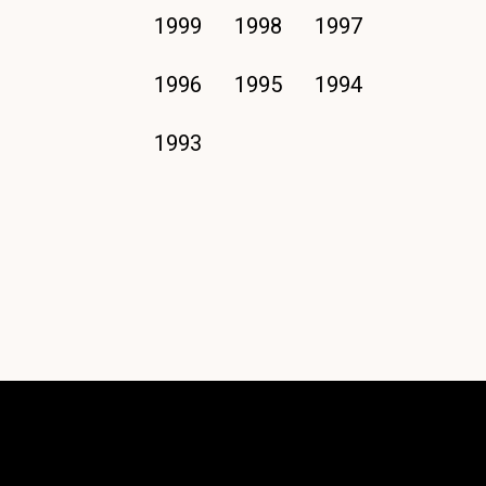
1999
1998
1997
1996
1995
1994
1993