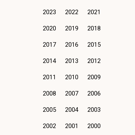
2023
2022
2021
2020
2019
2018
2017
2016
2015
2014
2013
2012
2011
2010
2009
2008
2007
2006
2005
2004
2003
2002
2001
2000