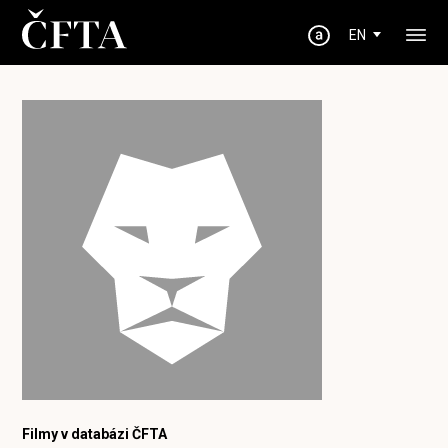
EN
Filmy v databázi ČFTA