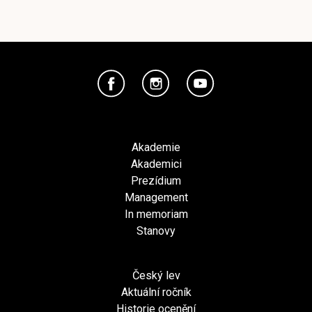
Akademie
Akademici
Prezídium
Management
In memoriam
Stanovy
Český lev
Aktuální ročník
Historie ocenění