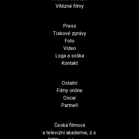
Vítězné filmy
Press
Tiskové zprávy
Foto
Video
Loga a soška
Kontakt
Ostatní
Filmy online
Oscar
Partneři
Česká filmová
a televizní akademie, z.s.