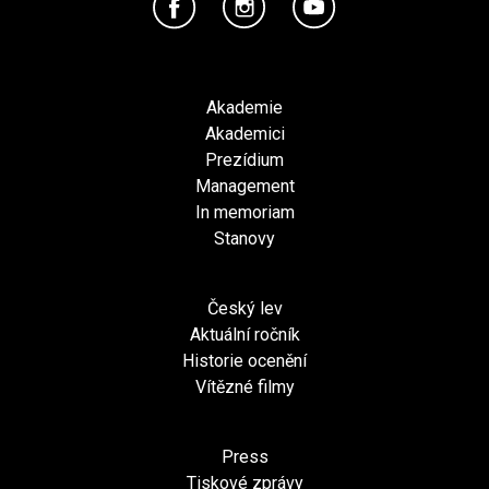
Akademie
Akademici
Prezídium
Management
In memoriam
Stanovy
Český lev
Aktuální ročník
Historie ocenění
Vítězné filmy
Press
Tiskové zprávy