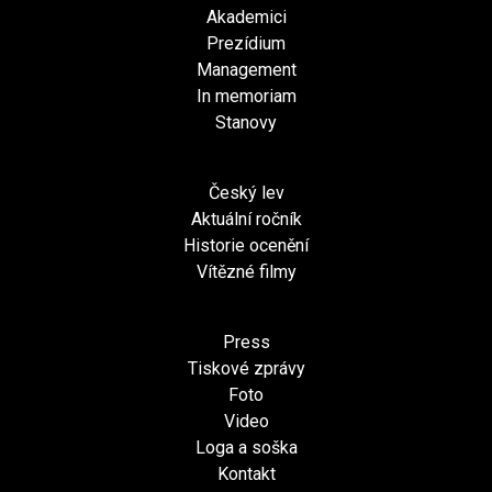
Akademici
Prezídium
Management
In memoriam
Stanovy
Český lev
Aktuální ročník
Historie ocenění
Vítězné filmy
Press
Tiskové zprávy
Foto
Video
Loga a soška
Kontakt