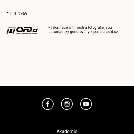
* 1. 4. 1969
* Informace o filmech a fotografie jsou
automaticky generovány z portálu
csfd.cz
.
Akademie