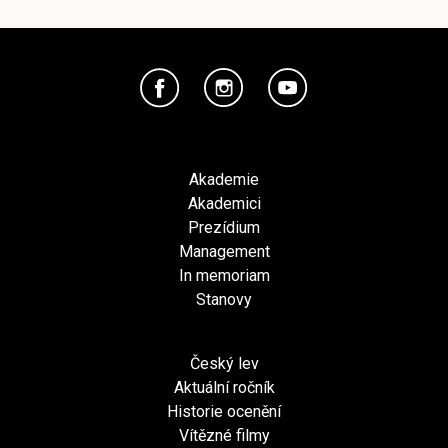
Akademie
Akademici
Prezídium
Management
In memoriam
Stanovy
Český lev
Aktuální ročník
Historie ocenění
Vítězné filmy