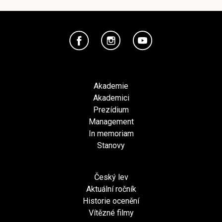
Akademie
Akademici
Prezídium
Management
In memoriam
Stanovy
Český lev
Aktuální ročník
Historie ocenění
Vítězné filmy