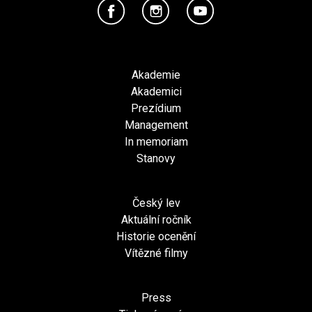
Akademie
Akademici
Prezídium
Management
In memoriam
Stanovy
Český lev
Aktuální ročník
Historie ocenění
Vítězné filmy
Press