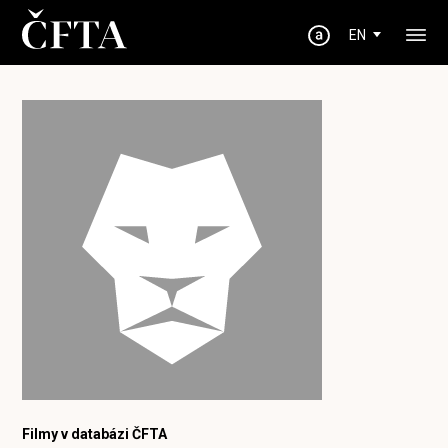
EN
Filmy v databázi ČFTA