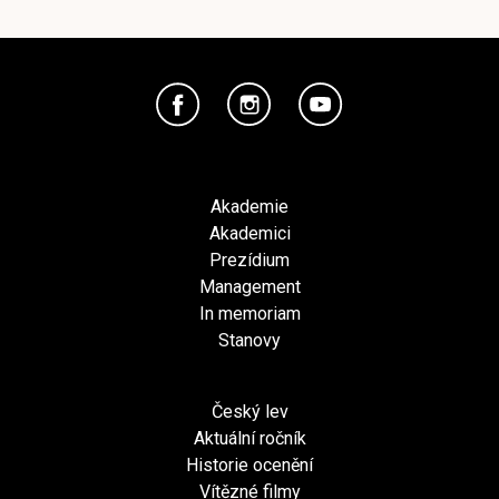
Akademie
Akademici
Prezídium
Management
In memoriam
Stanovy
Český lev
Aktuální ročník
Historie ocenění
Vítězné filmy