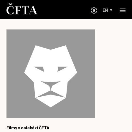
EN
Filmy v databázi ČFTA