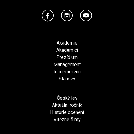
Akademie
Akademici
Prezídium
Management
In memoriam
Stanovy
Český lev
Aktuální ročník
Historie ocenění
Vítězné filmy