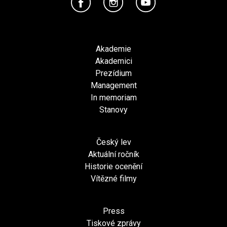
Akademie
Akademici
Prezídium
Management
In memoriam
Stanovy
Český lev
Aktuální ročník
Historie ocenění
Vítězné filmy
Press
Tiskové zprávy