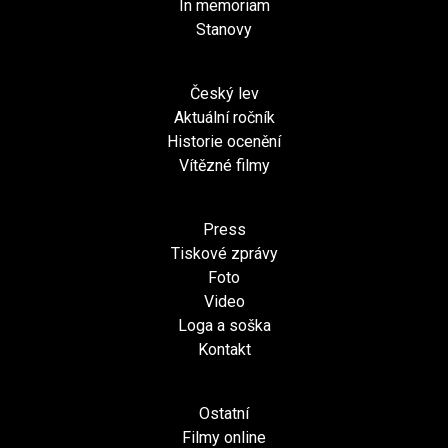
In memoriam
Stanovy
Český lev
Aktuální ročník
Historie ocenění
Vítězné filmy
Press
Tiskové zprávy
Foto
Video
Loga a soška
Kontakt
Ostatní
Filmy online