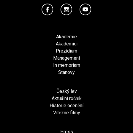
Akademie
Akademici
Prezídium
Management
In memoriam
Stanovy
Český lev
Aktuální ročník
Historie ocenění
Vítězné filmy
Press