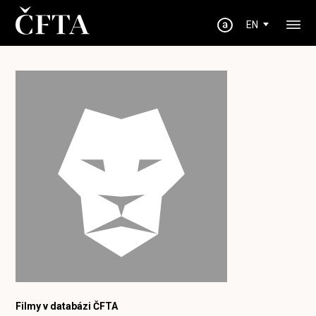
EN
Filmy v databázi ČFTA