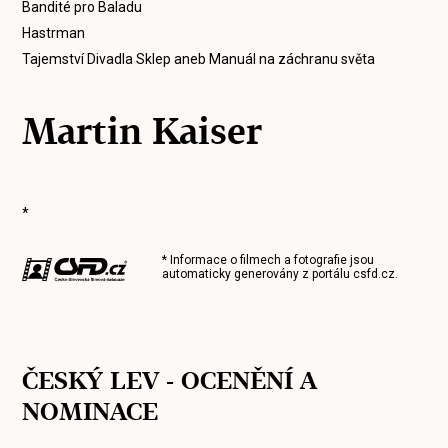
Bandité pro Baladu
Hastrman
Tajemství Divadla Sklep aneb Manuál na záchranu světa
Martin Kaiser
*
* Informace o filmech a fotografie jsou
automaticky generovány z portálu
csfd.cz
.
ČESKÝ LEV - OCENĚNÍ A
NOMINACE