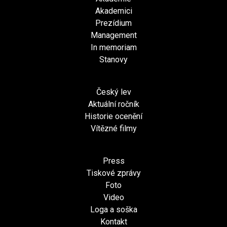
Akademici
Prezídium
Management
In memoriam
Stanovy
Český lev
Aktuální ročník
Historie ocenění
Vítězné filmy
Press
Tiskové zprávy
Foto
Video
Loga a soška
Kontakt