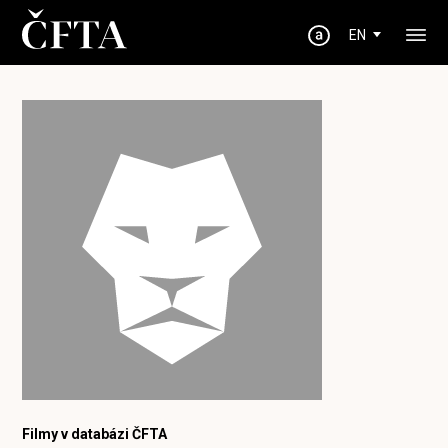
EN
Filmy v databázi ČFTA