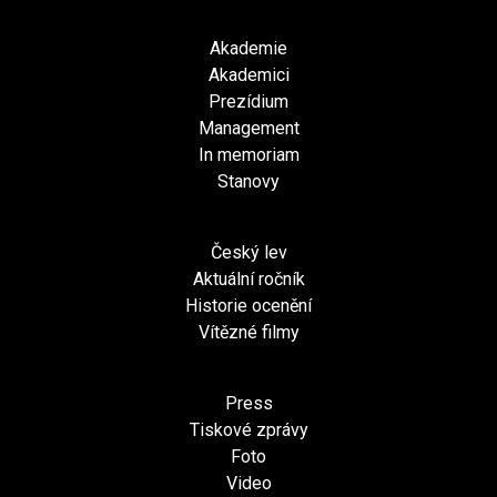
Akademie
Akademici
Prezídium
Management
In memoriam
Stanovy
Český lev
Aktuální ročník
Historie ocenění
Vítězné filmy
Press
Tiskové zprávy
Foto
Video