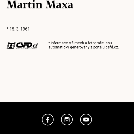
Martin Maxa
* 15. 3. 1961
* Informace o filmech a fotografie jsou
automaticky generovány z portálu
csfd.cz
.