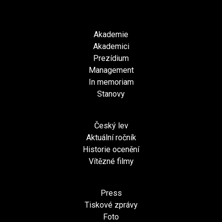
Akademie
Akademici
Prezídium
Management
In memoriam
Stanovy
Český lev
Aktuální ročník
Historie ocenění
Vítězné filmy
Press
Tiskové zprávy
Foto