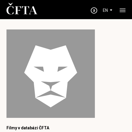
EN
Filmy v databázi ČFTA