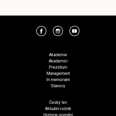
Akademie
Akademici
Prezídium
Management
In memoriam
Stanovy
Český lev
Aktuální ročník
Historie ocenění