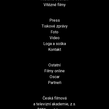
Vítězné filmy
Press
Tiskové zprávy
Foto
Video
Loga a soška
Kontakt
Ostatní
Filmy online
Oscar
Partneři
Česká filmová
a televizní akademie, z.s.