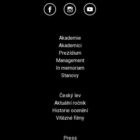
Akademie
Akademici
Prezídium
Management
In memoriam
Stanovy
Český lev
Aktuální ročník
Historie ocenění
Vítězné filmy
Press