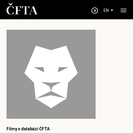
EN
Filmy v databázi ČFTA