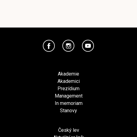
Akademie
Akademici
Prezídium
Management
In memoriam
Stanovy
Český lev