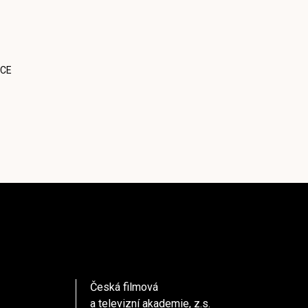
CE
Česká filmová
a televizní akademie, z.s.