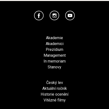
Akademie
Akademici
Prezídium
Management
In memoriam
Stanovy
Český lev
Aktuální ročník
Historie ocenění
Vítězné filmy