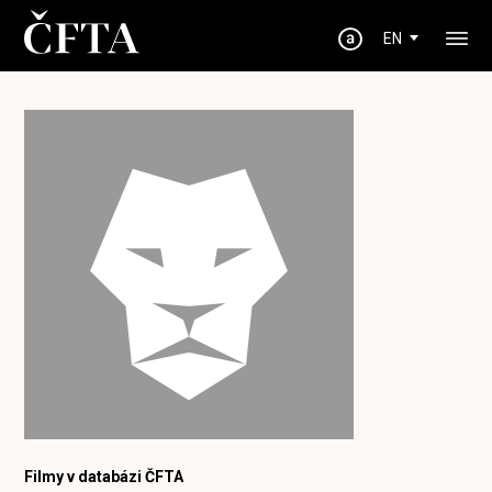
EN
Filmy v databázi ČFTA