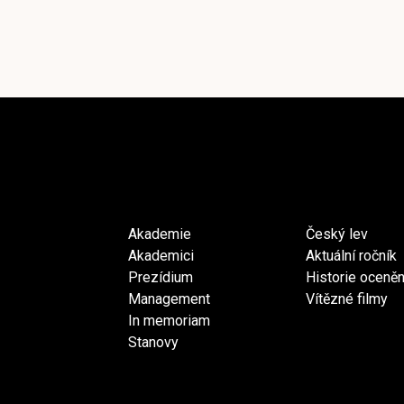
Akademie
Český lev
Akademici
Aktuální ročník
Prezídium
Historie oceněn
Management
Vítězné filmy
In memoriam
Stanovy