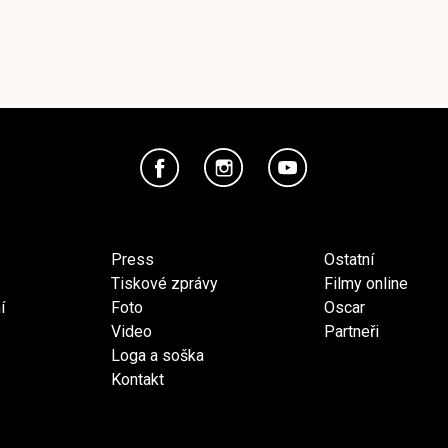
Press
Ostatní
Tiskové zprávy
Filmy online
í
Foto
Oscar
Video
Partneři
Loga a soška
Kontakt