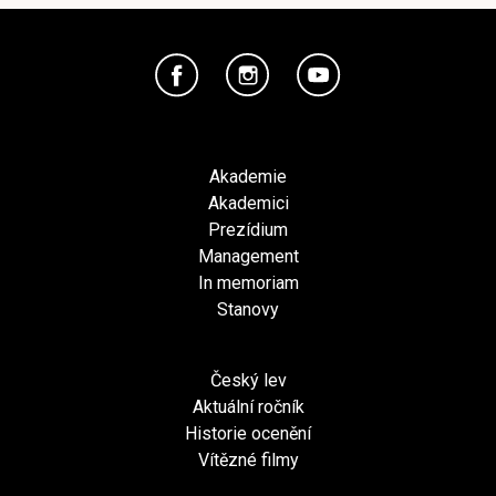
Akademie
Akademici
Prezídium
Management
In memoriam
Stanovy
Český lev
Aktuální ročník
Historie ocenění
Vítězné filmy