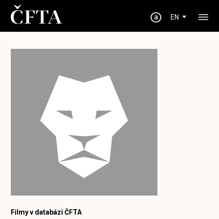
EN
Filmy v databázi ČFTA