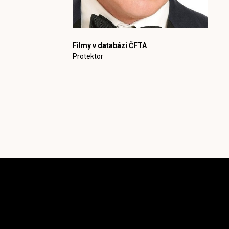
Filmy v databázi ČFTA
Protektor